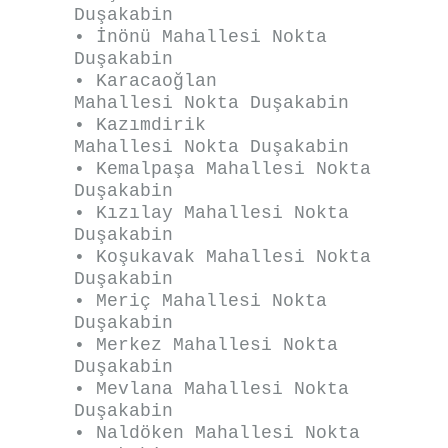
Duşakabin
• İnönü Mahallesi Nokta
Duşakabin
• Karacaoğlan
Mahallesi Nokta Duşakabin
• Kazımdirik
Mahallesi Nokta Duşakabin
• Kemalpaşa Mahallesi Nokta
Duşakabin
• Kızılay Mahallesi Nokta
Duşakabin
• Koşukavak Mahallesi Nokta
Duşakabin
• Meriç Mahallesi Nokta
Duşakabin
• Merkez Mahallesi Nokta
Duşakabin
• Mevlana Mahallesi Nokta
Duşakabin
• Naldöken Mahallesi Nokta