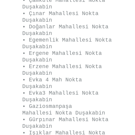
• Çamkule Mahallesi Nokta
Duşakabin
• Çınar Mahallesi Nokta
Duşakabin
• Doğanlar Mahallesi Nokta
Duşakabin
• Egemenlik Mahallesi Nokta
Duşakabin
• Ergene Mahallesi Nokta
Duşakabin
• Erzene Mahallesi Nokta
Duşakabin
• Evka 4 Mah Nokta
Duşakabin
• Evka3 Mahallesi Nokta
Duşakabin
• Gaziosmanpaşa
Mahallesi Nokta Duşakabin
• Gürpınar Mahallesi Nokta
Duşakabin
• Işıklar Mahallesi Nokta