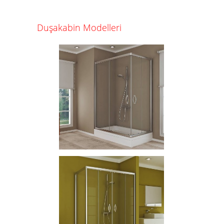
Duşakabin Modelleri