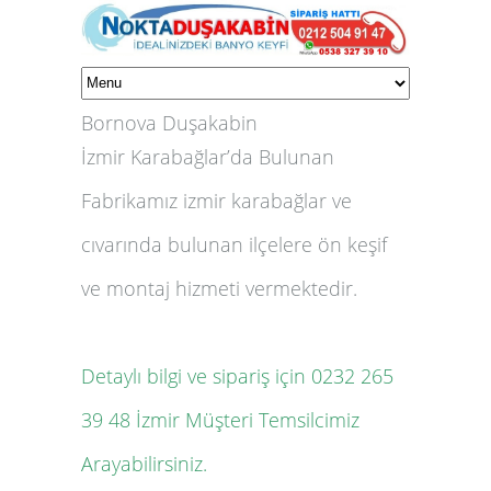
Bornova Duşakabin
İzmir Karabağlar’da Bulunan
Fabrikamız izmir karabağlar ve
cıvarında bulunan ilçelere ön keşif
ve montaj hizmeti vermektedir.
Detaylı bilgi ve sipariş için
0232 265
39 48
İzmir Müşteri Temsilcimiz
Arayabilirsiniz.