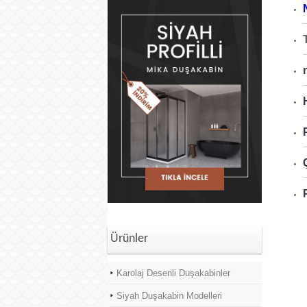
Ürünler
Karolaj Desenli Duşakabinler
Siyah Duşakabin Modelleri