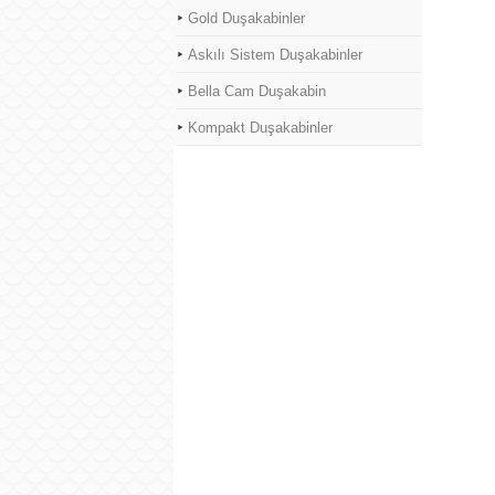
Gold Duşakabinler
Askılı Sistem Duşakabinler
Bella Cam Duşakabin
Kompakt Duşakabinler