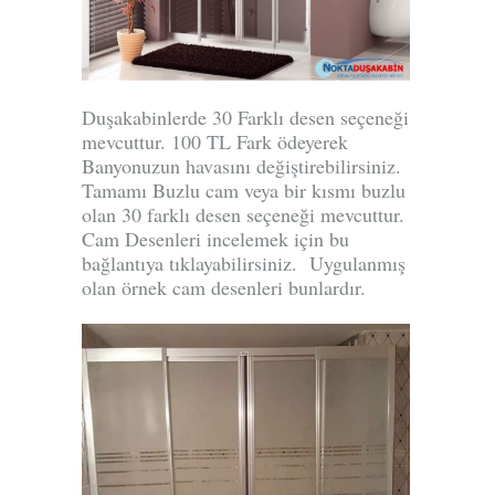
Duşakabinlerde 30 Farklı desen seçeneği
mevcuttur. 100 TL Fark ödeyerek
Banyonuzun havasını değiştirebilirsiniz.
Tamamı Buzlu cam veya bir kısmı buzlu
olan 30 farklı desen seçeneği mevcuttur.
Cam Desenleri incelemek için bu
bağlantıya tıklayabilirsiniz.
Uygulanmış
olan örnek cam desenleri bunlardır.