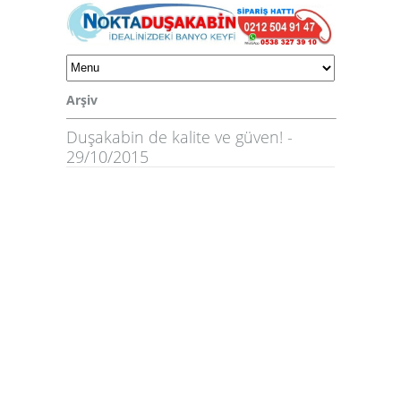
Arşiv
Duşakabin de kalite ve güven! -
29/10/2015