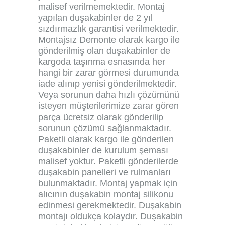
malisef verilmemektedir. Montaj
yapılan duşakabinler de 2 yıl
sızdırmazlık garantisi verilmektedir.
Montajsız Demonte olarak kargo ile
gönderilmiş olan duşakabinler de
kargoda taşınma esnasında her
hangi bir zarar görmesi durumunda
iade alınıp yenisi gönderilmektedir.
Veya sorunun daha hızlı çözümünü
isteyen müşterilerimize zarar gören
parça ücretsiz olarak gönderilip
sorunun çözümü sağlanmaktadır.
Paketli olarak kargo ile gönderilen
duşakabinler de kurulum şeması
malisef yoktur. Paketli gönderilerde
duşakabin panelleri ve rulmanları
bulunmaktadır. Montaj yapmak için
alıcının duşakabin montaj silikonu
edinmesi gerekmektedir. Duşakabin
montajı oldukça kolaydır. Duşakabin