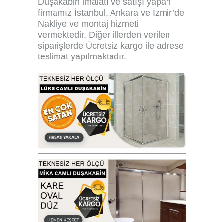
Duşakabin imalatı ve satışı yapan
firmamız İstanbul, Ankara ve İzmir’de
Nakliye ve montaj hizmeti
vermektedir. Diğer illerden verilen
siparişlerde Ücretsiz kargo ile adrese
teslimat yapılmaktadır.