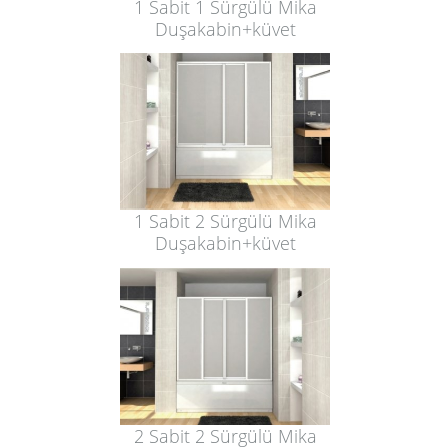
1 Sabit 1 Sürgülü Mika
Duşakabin+küvet
1 Sabit 2 Sürgülü Mika
Duşakabin+küvet
2 Sabit 2 Sürgülü Mika