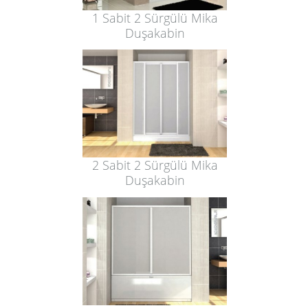
1 Sabit 2 Sürgülü Mika
Duşakabin
2 Sabit 2 Sürgülü Mika
Duşakabin