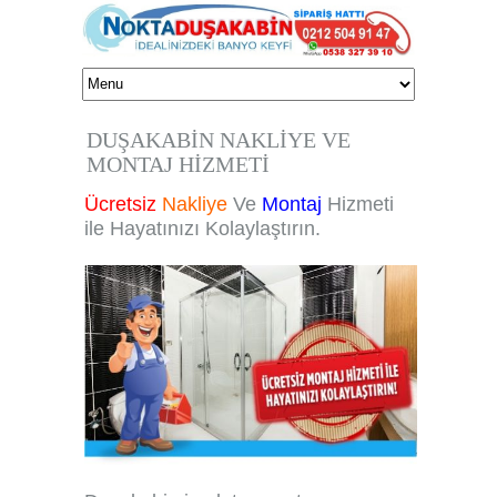
DUŞAKABİN NAKLİYE VE
MONTAJ HİZMETİ
Ücretsiz
Nakliye
Ve
Montaj
Hizmeti
ile Hayatınızı Kolaylaştırın.