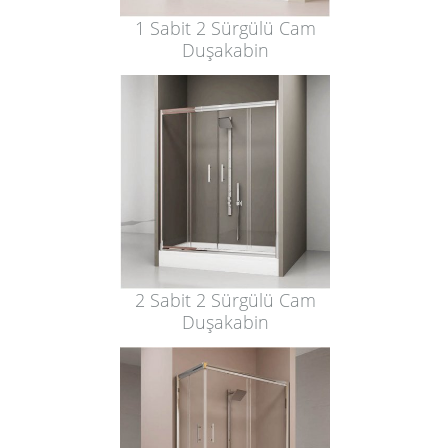
1 Sabit 2 Sürgülü Cam
Duşakabin
2 Sabit 2 Sürgülü Cam
Duşakabin