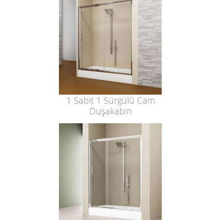
1 Sabit 1 Sürgülü Cam
Duşakabin