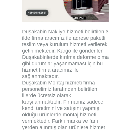
Duşakabin Nakliye hizmeti
belirtilen 3
ilde firma aracımız ile adrese paketli
teslim veya kurulum hizmeti verilerek
getirilmektedir. Kargo ile gönderilen
Duşakabinlerde kırılma deforme olma
gibi durumlar yaşanmaması için bu
hizmet firma aracımız ile
sağlanmaktadır.
Duşakabin Montaj hizmeti
firma
personelimiz tarafından belirtilen
illerde ücretsiz olarak
karşılanmaktadır. Firmamız sadece
kendi üretimini ve satışını yapmış
olduğu ürünlerde montaj hizmeti
vermektedir. Farklı marka ve farlı
yerden alınmış olan ürünlere hizmet